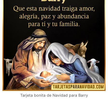
Tarjeta bonita de Navidad para Barry