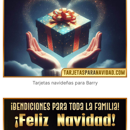
Tarjetas navideñas para Barry