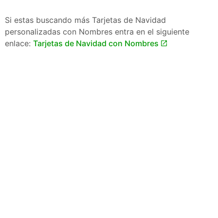
Si estas buscando más Tarjetas de Navidad
personalizadas con Nombres entra en el siguiente
enlace:
Tarjetas de Navidad con Nombres