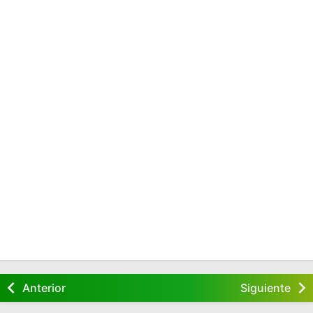
Anterior
Siguiente