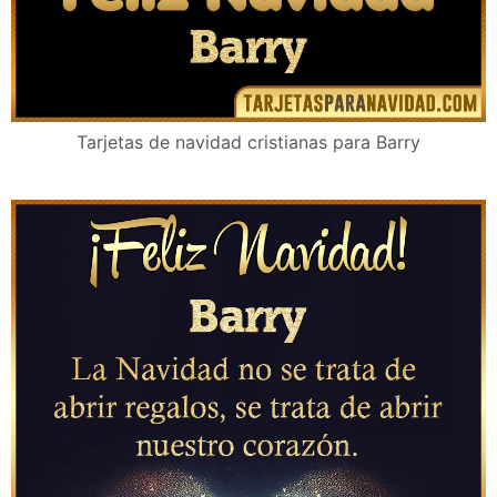
Tarjetas de navidad cristianas para Barry