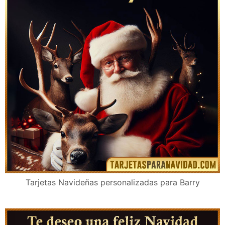
Tarjetas Navideñas personalizadas para Barry