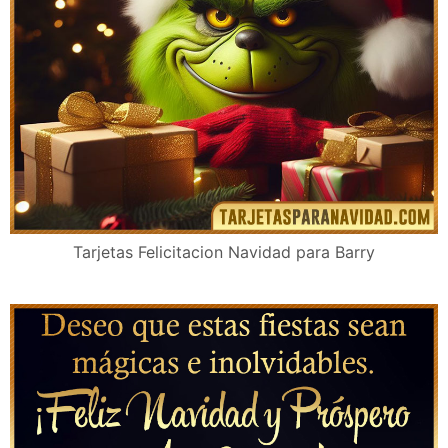
Tarjetas Felicitacion Navidad para Barry