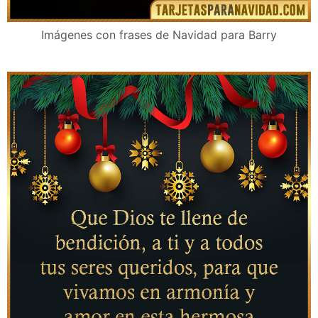
Imágenes con frases de Navidad para Barry