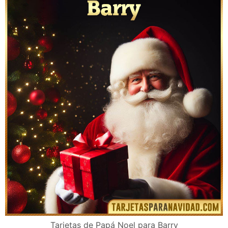
Tarjetas de Papá Noel para Barry