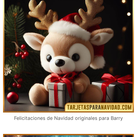
Felicitaciones de Navidad originales para Barry