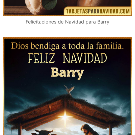
Felicitaciones de Navidad para Barry