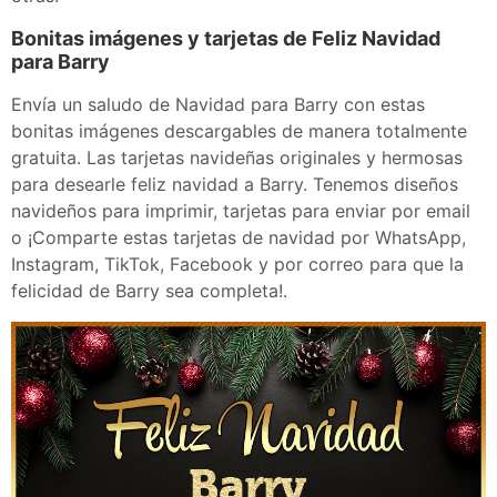
Bonitas imágenes y tarjetas de Feliz Navidad
para Barry
Envía un saludo de Navidad para Barry con estas
bonitas imágenes descargables de manera totalmente
gratuita. Las tarjetas navideñas originales y hermosas
para desearle feliz navidad a Barry. Tenemos diseños
navideños para imprimir, tarjetas para enviar por email
o ¡Comparte estas tarjetas de navidad por WhatsApp,
Instagram, TikTok, Facebook y por correo para que la
felicidad de Barry sea completa!.