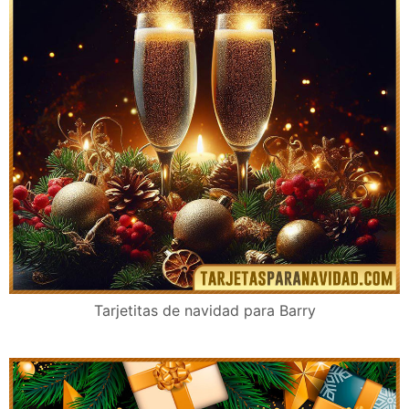
Tarjetitas de navidad para Barry