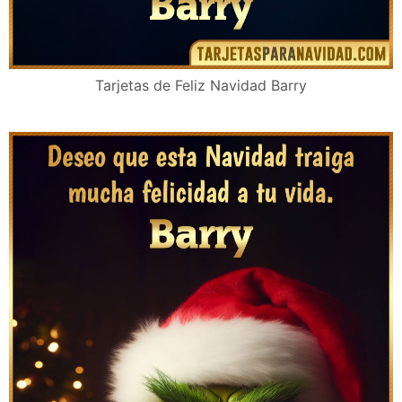
Tarjetas de Feliz Navidad Barry