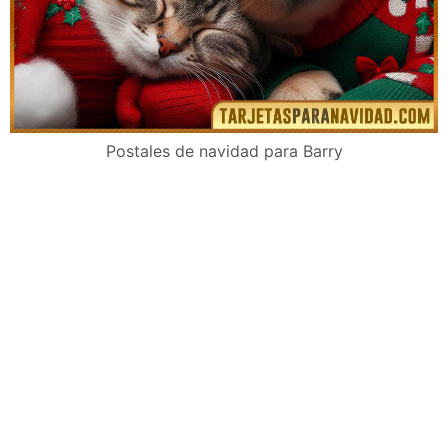
Postales de navidad para Barry