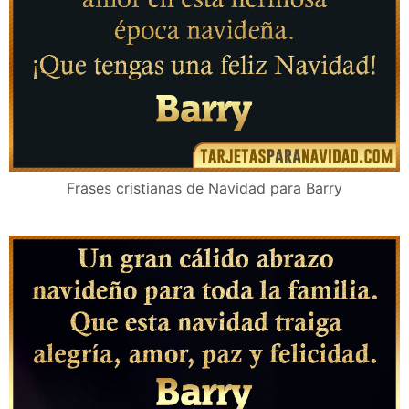
Frases cristianas de Navidad para Barry