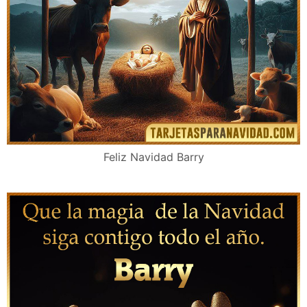
Feliz Navidad Barry