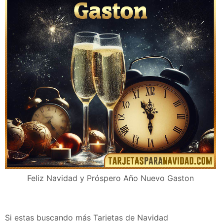
Tarjetas de Feliz Navidad Gaston