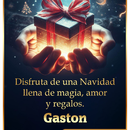
Feliz Navidad Gaston