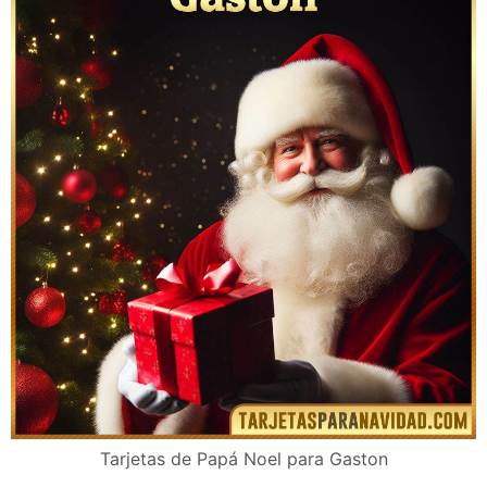
Tarjetas navideñas para Gaston