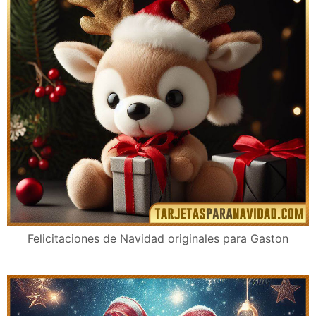
Felicitaciones de Navidad para Gaston