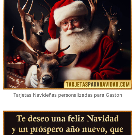
Imágenes con frases de Navidad para Gaston