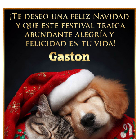
Tarjetas de Papá Noel para Gaston