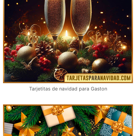
Postales de navidad para Gaston