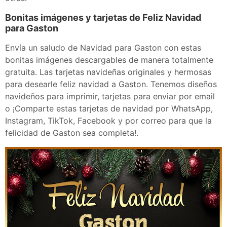
Bonitas imágenes y tarjetas de Feliz Navidad
para Gaston
Envía un saludo de Navidad para Gaston con estas
bonitas imágenes descargables de manera totalmente
gratuita. Las tarjetas navideñas originales y hermosas
para desearle feliz navidad a Gaston. Tenemos diseños
navideños para imprimir, tarjetas para enviar por email
o ¡Comparte estas tarjetas de navidad por WhatsApp,
Instagram, TikTok, Facebook y por correo para que la
felicidad de Gaston sea completa!.