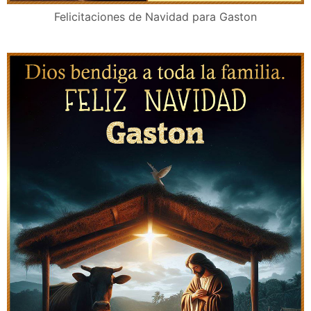
Tarjetas Navideñas personalizadas para Gaston