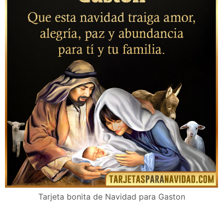
Tarjeta bonita de Navidad para Gaston