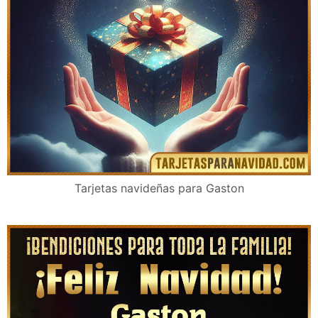
Tarjetas de navidad cristianas para Gaston