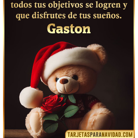
Frases cristianas de Navidad para Gaston