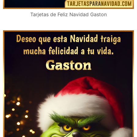
Felicitaciones de Navidad originales para Gaston