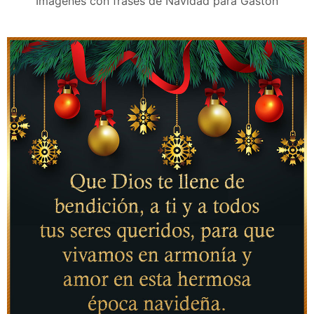
Tarjetitas de navidad para Gaston