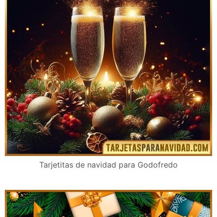
Tarjetitas de navidad para Godofredo