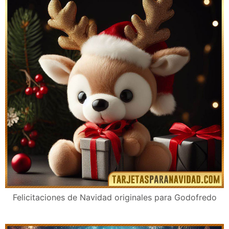
Felicitaciones de Navidad originales para Godofredo