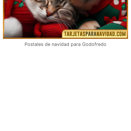
Postales de navidad para Godofredo