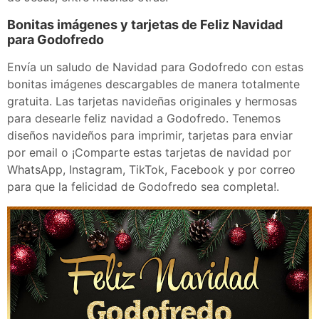
Bonitas imágenes y tarjetas de Feliz Navidad
para Godofredo
Envía un saludo de Navidad para Godofredo con estas
bonitas imágenes descargables de manera totalmente
gratuita. Las tarjetas navideñas originales y hermosas
para desearle feliz navidad a Godofredo. Tenemos
diseños navideños para imprimir, tarjetas para enviar
por email o ¡Comparte estas tarjetas de navidad por
WhatsApp, Instagram, TikTok, Facebook y por correo
para que la felicidad de Godofredo sea completa!.