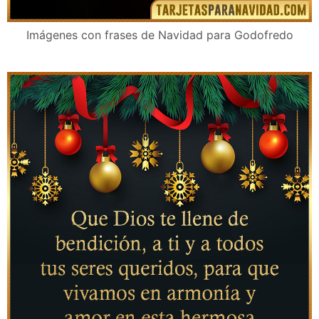
Imágenes con frases de Navidad para Godofredo