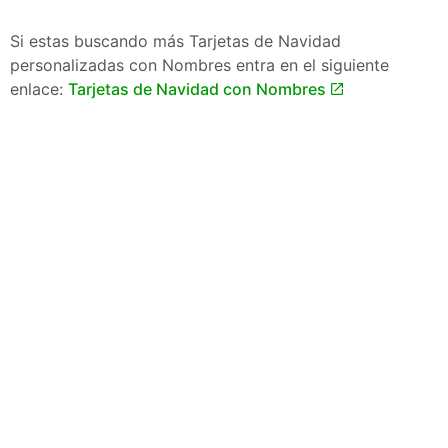
Si estas buscando más Tarjetas de Navidad
personalizadas con Nombres entra en el siguiente
enlace:
Tarjetas de Navidad con Nombres