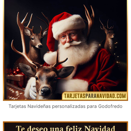
Tarjetas Navideñas personalizadas para Godofredo