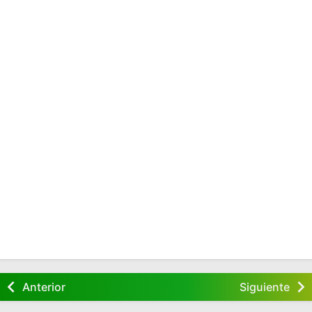
Anterior
Siguiente