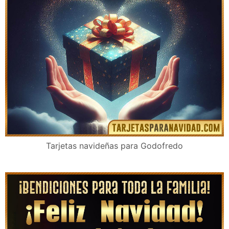
Tarjetas navideñas para Godofredo