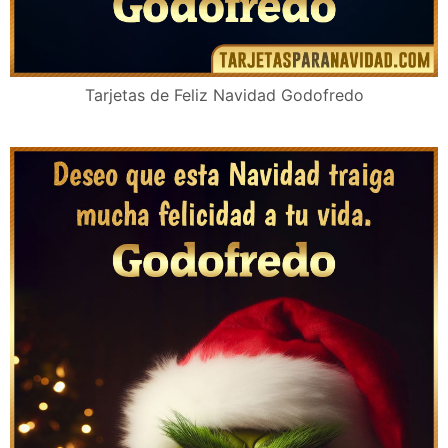
Tarjetas de Feliz Navidad Godofredo