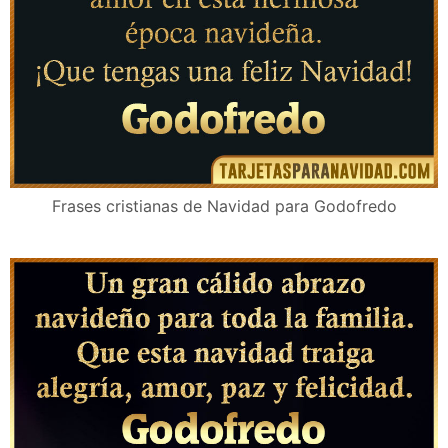
Frases cristianas de Navidad para Godofredo