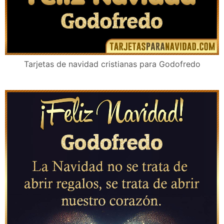
Tarjetas de navidad cristianas para Godofredo