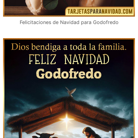
Felicitaciones de Navidad para Godofredo