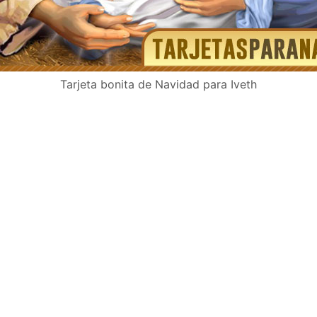
Tarjeta bonita de Navidad para Iveth