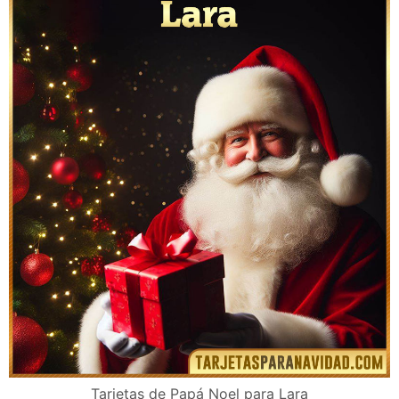
Tarjetas de Papá Noel para Lara