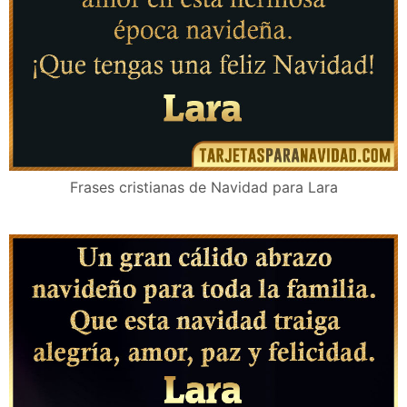
Frases cristianas de Navidad para Lara