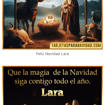
Feliz Navidad Lara