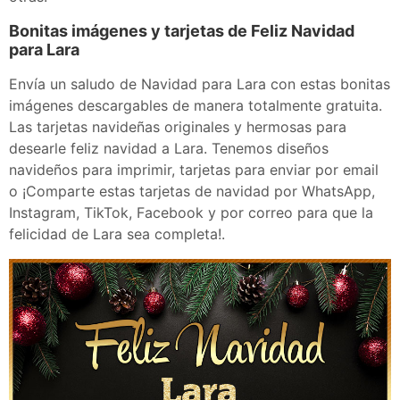
Bonitas imágenes y tarjetas de Feliz Navidad
para Lara
Envía un saludo de Navidad para Lara con estas bonitas
imágenes descargables de manera totalmente gratuita.
Las tarjetas navideñas originales y hermosas para
desearle feliz navidad a Lara. Tenemos diseños
navideños para imprimir, tarjetas para enviar por email
o ¡Comparte estas tarjetas de navidad por WhatsApp,
Instagram, TikTok, Facebook y por correo para que la
felicidad de Lara sea completa!.