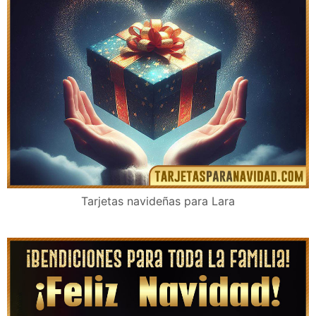
Tarjetas navideñas para Lara