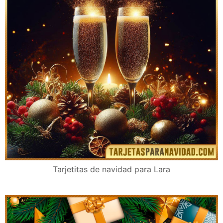
Tarjetitas de navidad para Lara