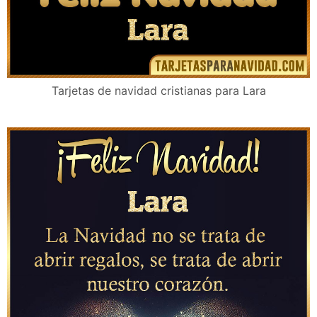
Tarjetas de navidad cristianas para Lara