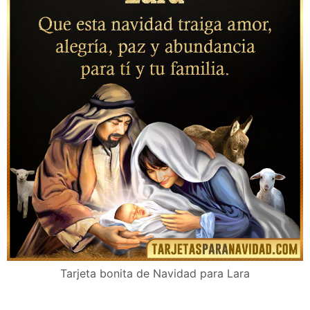
Tarjeta bonita de Navidad para Lara