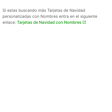
Si estas buscando más Tarjetas de Navidad
personalizadas con Nombres entra en el siguiente
enlace:
Tarjetas de Navidad con Nombres