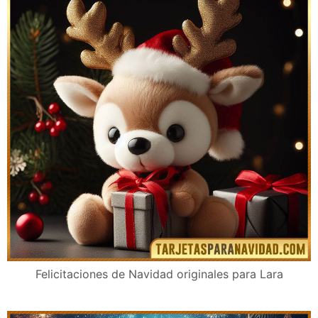
Felicitaciones de Navidad originales para Lara