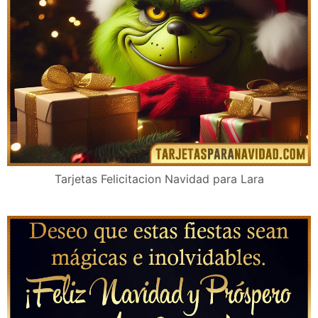
Tarjetas Felicitacion Navidad para Lara