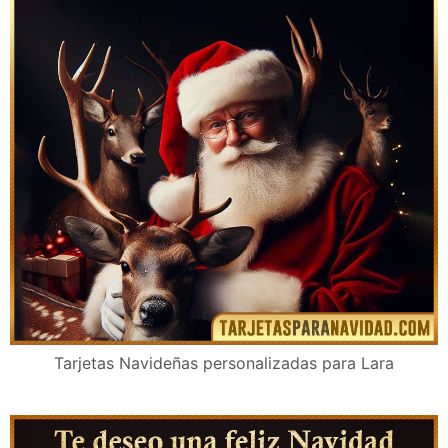
Tarjetas Navideñas personalizadas para Lara