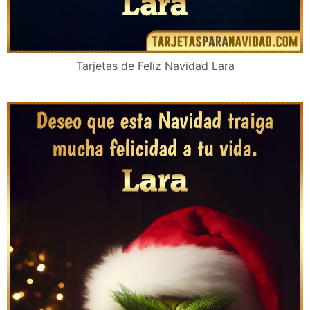
Tarjetas de Feliz Navidad Lara