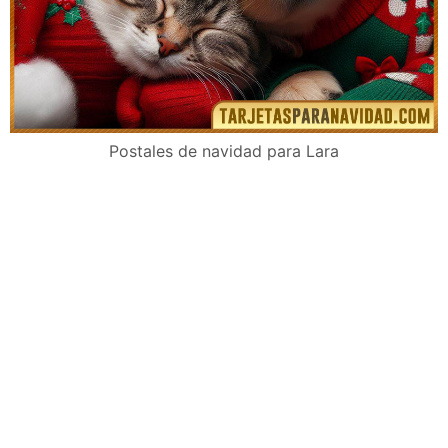
Postales de navidad para Lara