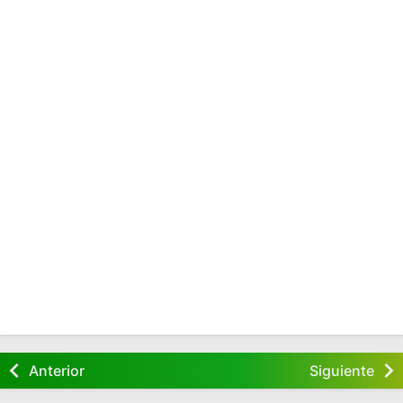
Anterior
Siguiente