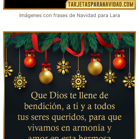
Imágenes con frases de Navidad para Lara