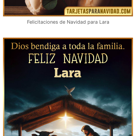
Felicitaciones de Navidad para Lara