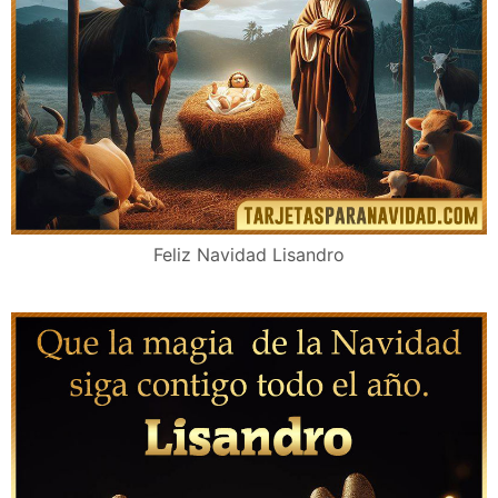
Feliz Navidad Lisandro