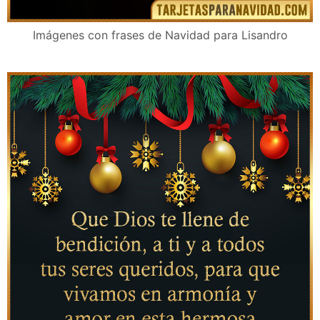
Imágenes con frases de Navidad para Lisandro