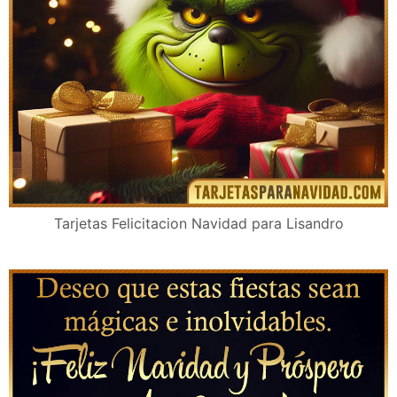
Tarjetas Felicitacion Navidad para Lisandro