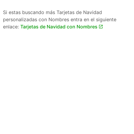
Si estas buscando más Tarjetas de Navidad
personalizadas con Nombres entra en el siguiente
enlace:
Tarjetas de Navidad con Nombres