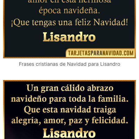
Frases cristianas de Navidad para Lisandro