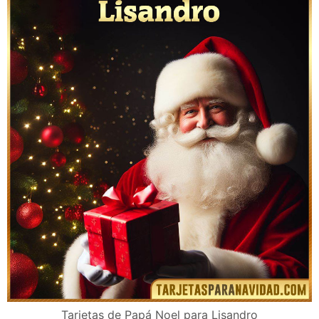
Tarjetas de Papá Noel para Lisandro