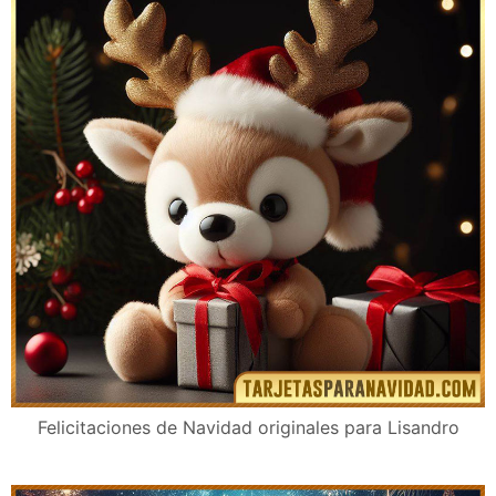
Felicitaciones de Navidad originales para Lisandro