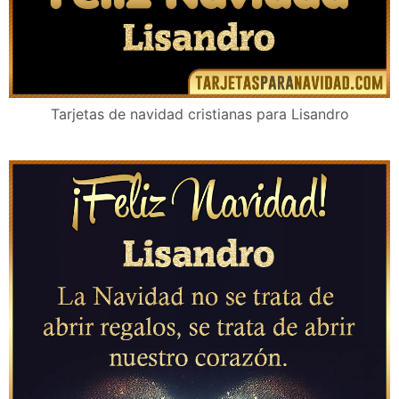
Tarjetas de navidad cristianas para Lisandro