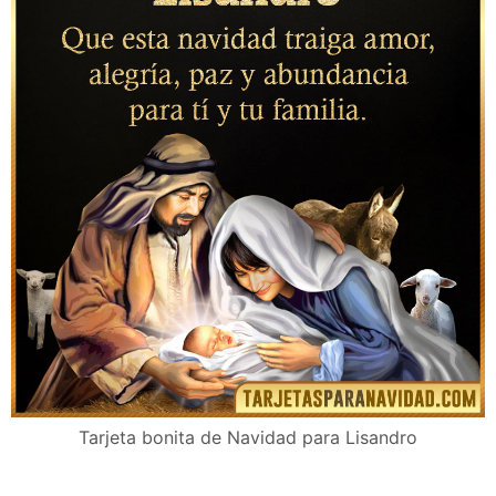
Tarjeta bonita de Navidad para Lisandro