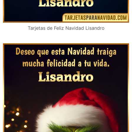
Tarjetas de Feliz Navidad Lisandro