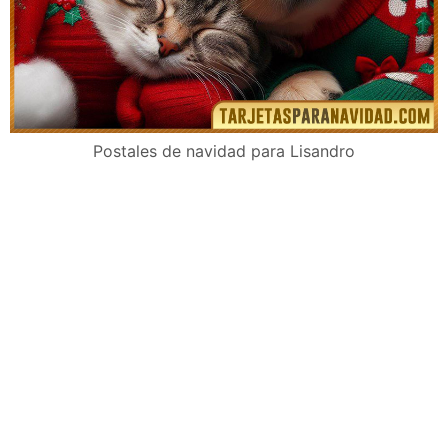
Postales de navidad para Lisandro