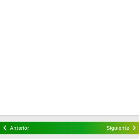
Anterior
Siguiente