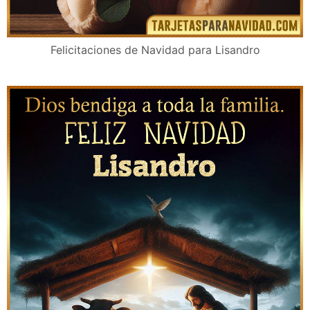
Felicitaciones de Navidad para Lisandro