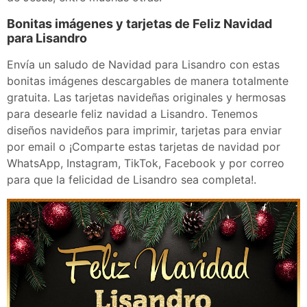
Bonitas imágenes y tarjetas de Feliz Navidad
para Lisandro
Envía un saludo de Navidad para Lisandro con estas
bonitas imágenes descargables de manera totalmente
gratuita. Las tarjetas navideñas originales y hermosas
para desearle feliz navidad a Lisandro. Tenemos
diseños navideños para imprimir, tarjetas para enviar
por email o ¡Comparte estas tarjetas de navidad por
WhatsApp, Instagram, TikTok, Facebook y por correo
para que la felicidad de Lisandro sea completa!.