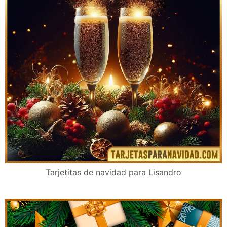
Tarjetitas de navidad para Lisandro