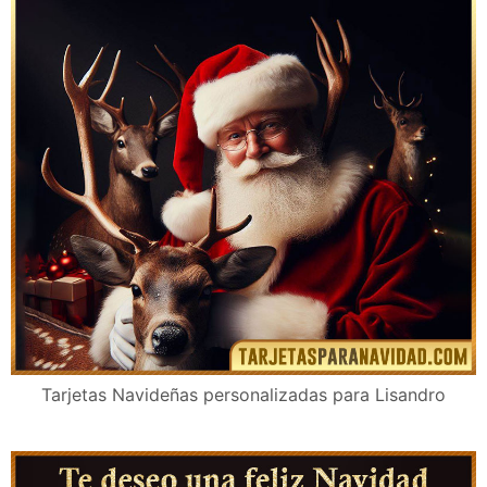
Tarjetas Navideñas personalizadas para Lisandro