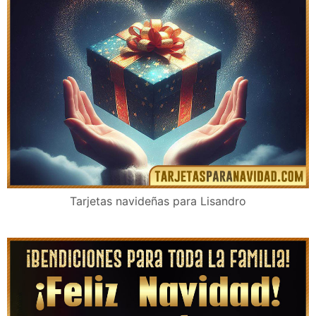
Tarjetas navideñas para Lisandro