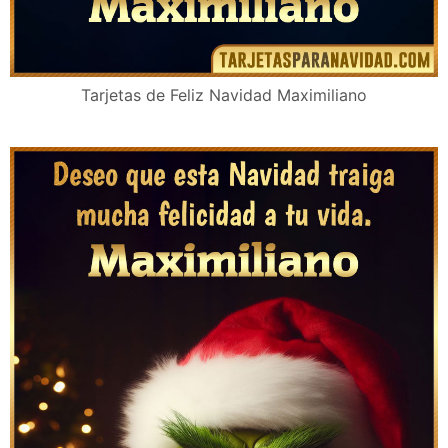
Tarjetas de Feliz Navidad Maximiliano