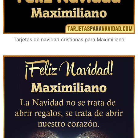
Tarjetas de navidad cristianas para Maximiliano