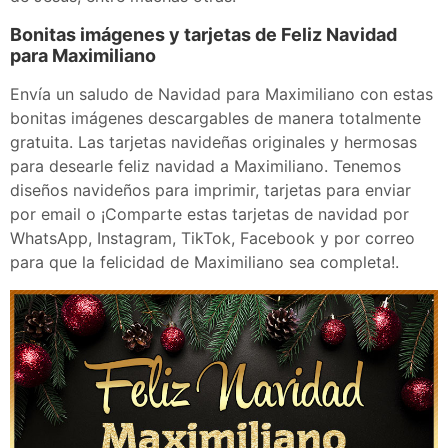
Bonitas imágenes y tarjetas de Feliz Navidad
para Maximiliano
Envía un saludo de Navidad para Maximiliano con estas
bonitas imágenes descargables de manera totalmente
gratuita. Las tarjetas navideñas originales y hermosas
para desearle feliz navidad a Maximiliano. Tenemos
diseños navideños para imprimir, tarjetas para enviar
por email o ¡Comparte estas tarjetas de navidad por
WhatsApp, Instagram, TikTok, Facebook y por correo
para que la felicidad de Maximiliano sea completa!.