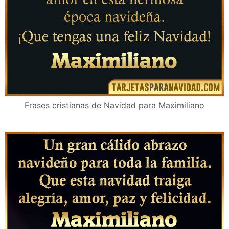
Frases cristianas de Navidad para Maximiliano