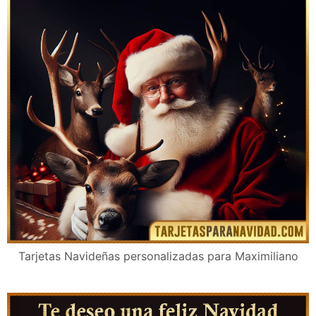
Tarjetas Navideñas personalizadas para Maximiliano