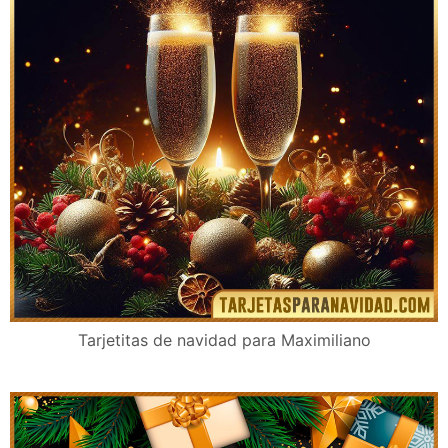
Tarjetitas de navidad para Maximiliano