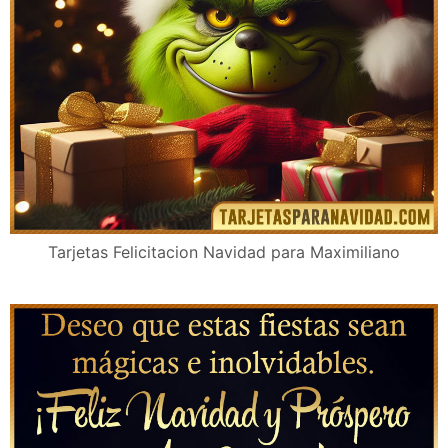
Tarjetas Felicitacion Navidad para Maximiliano