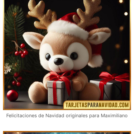
Felicitaciones de Navidad originales para Maximiliano