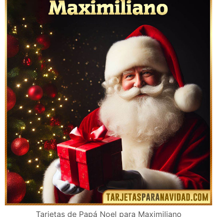
Tarjetas de Papá Noel para Maximiliano