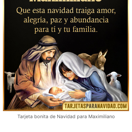
Tarjeta bonita de Navidad para Maximiliano