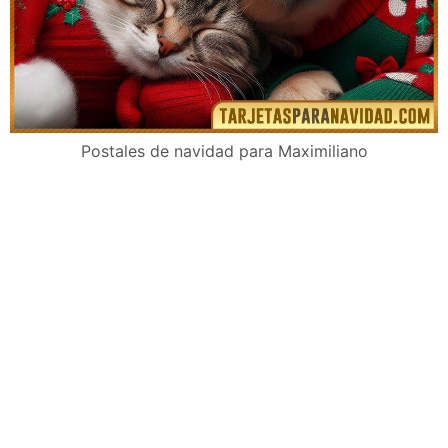
Postales de navidad para Maximiliano