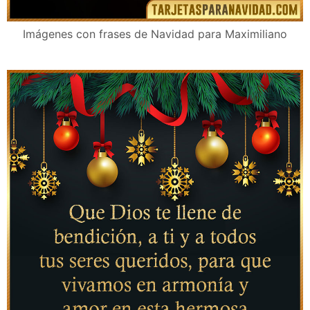
Imágenes con frases de Navidad para Maximiliano