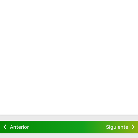
Anterior
Siguiente