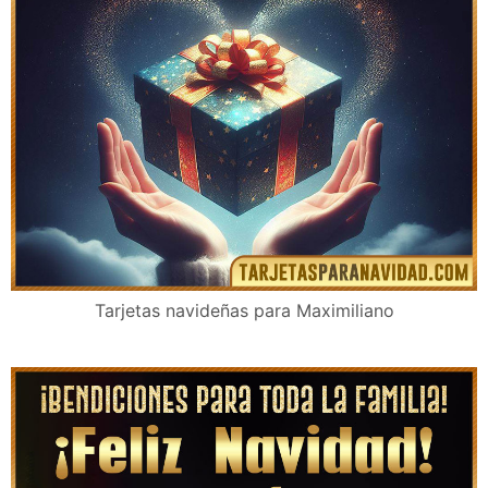
Tarjetas navideñas para Maximiliano