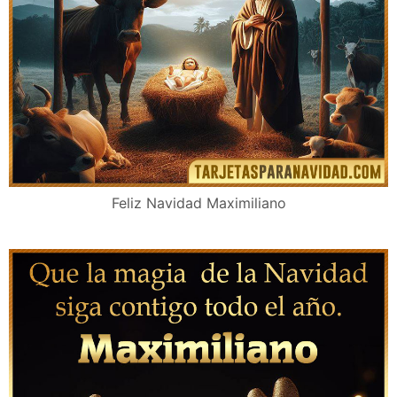
Feliz Navidad Maximiliano