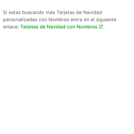
Si estas buscando más Tarjetas de Navidad
personalizadas con Nombres entra en el siguiente
enlace:
Tarjetas de Navidad con Nombres