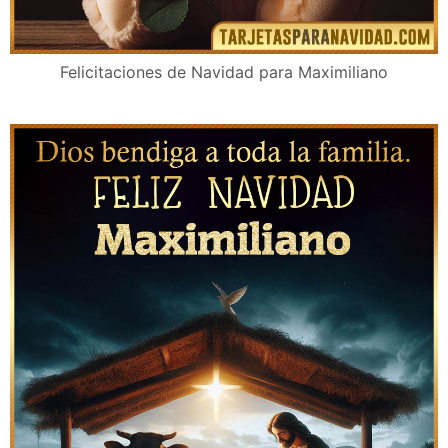
Felicitaciones de Navidad para Maximiliano