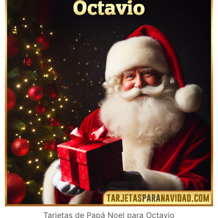
Tarjetas de Papá Noel para Octavio