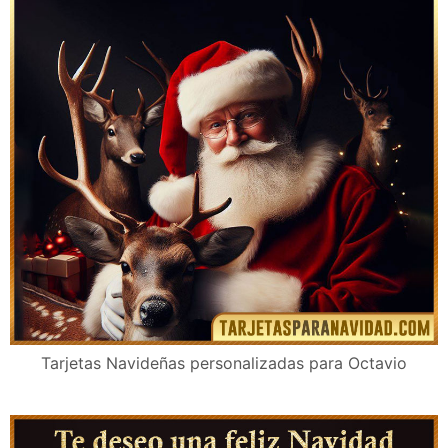
Tarjetas Navideñas personalizadas para Octavio