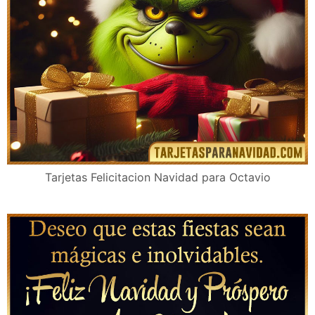
Tarjetas Felicitacion Navidad para Octavio