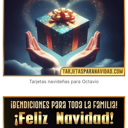
Tarjetas navideñas para Octavio