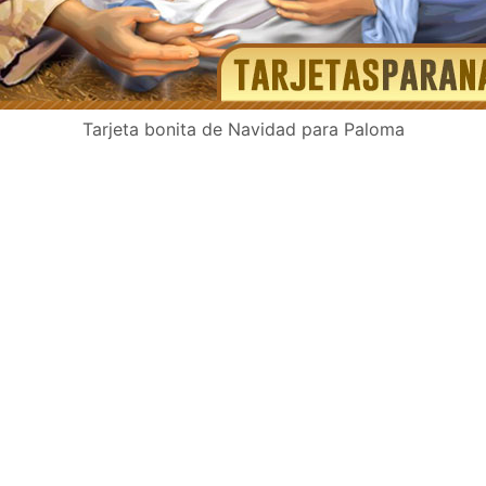
Tarjeta bonita de Navidad para Paloma