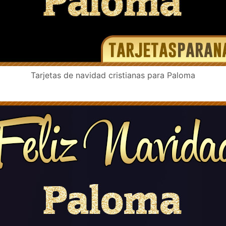
Tarjetas de navidad cristianas para Paloma