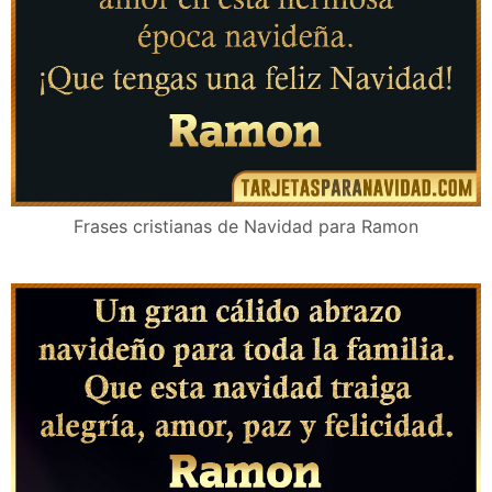
Frases cristianas de Navidad para Ramon