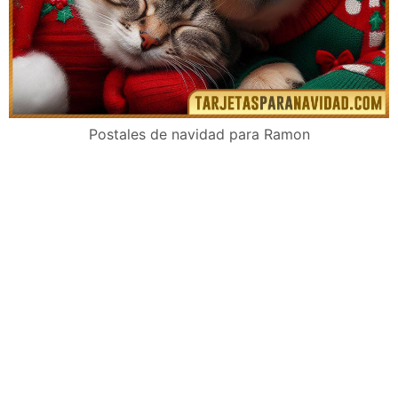
Postales de navidad para Ramon