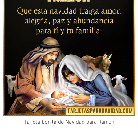
Tarjeta bonita de Navidad para Ramon