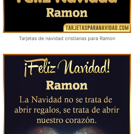
Tarjetas de navidad cristianas para Ramon