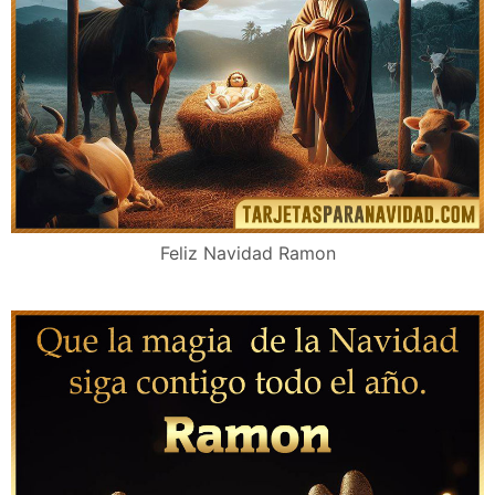
Feliz Navidad Ramon