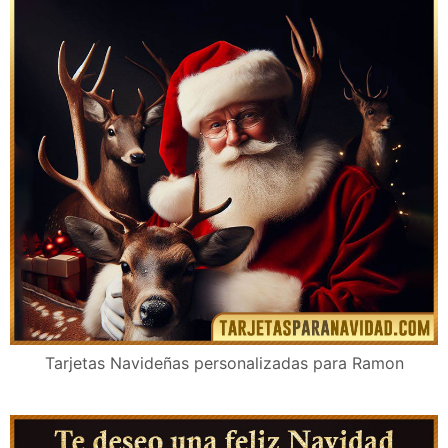
Tarjetas Navideñas personalizadas para Ramon