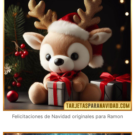
Felicitaciones de Navidad originales para Ramon