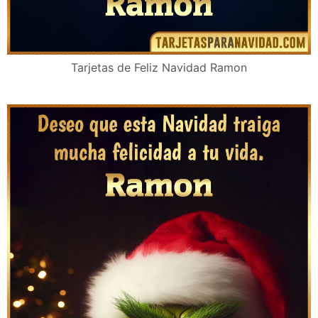
Tarjetas de Feliz Navidad Ramon