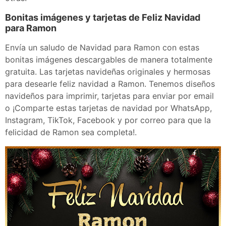
Bonitas imágenes y tarjetas de Feliz Navidad
para Ramon
Envía un saludo de Navidad para Ramon con estas
bonitas imágenes descargables de manera totalmente
gratuita. Las tarjetas navideñas originales y hermosas
para desearle feliz navidad a Ramon. Tenemos diseños
navideños para imprimir, tarjetas para enviar por email
o ¡Comparte estas tarjetas de navidad por WhatsApp,
Instagram, TikTok, Facebook y por correo para que la
felicidad de Ramon sea completa!.