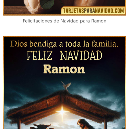
Felicitaciones de Navidad para Ramon