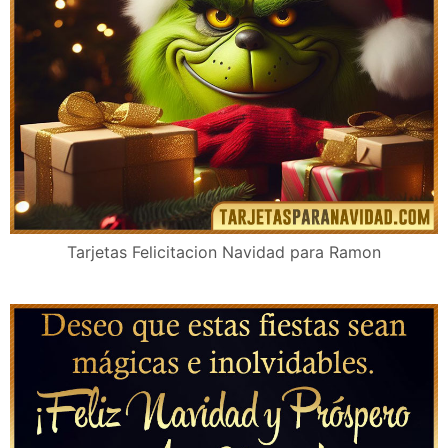
Tarjetas Felicitacion Navidad para Ramon