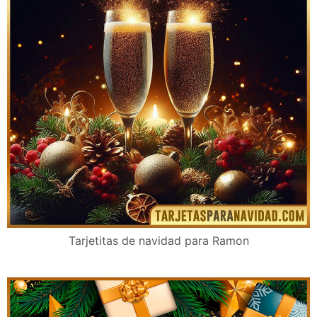
Tarjetitas de navidad para Ramon