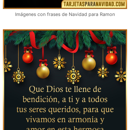
Imágenes con frases de Navidad para Ramon