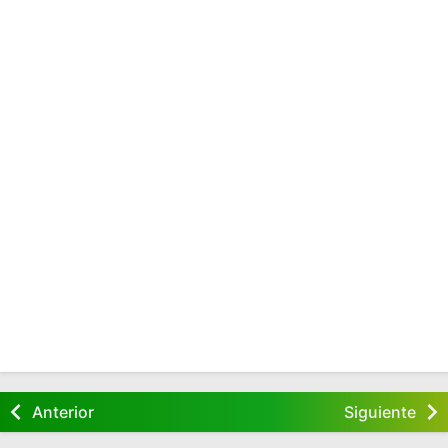
Anterior
Siguiente