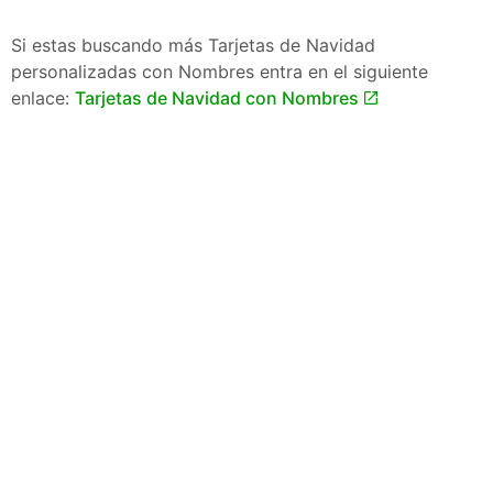
Si estas buscando más Tarjetas de Navidad
personalizadas con Nombres entra en el siguiente
enlace:
Tarjetas de Navidad con Nombres