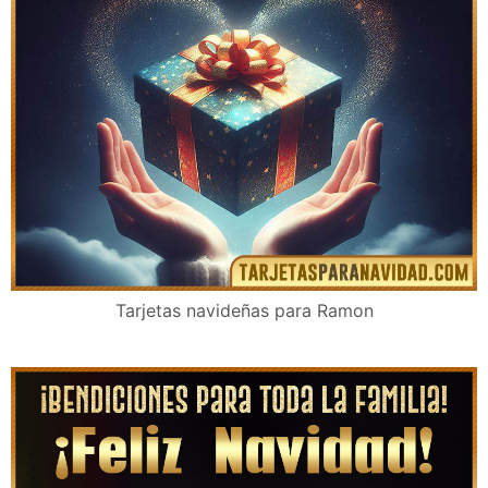
Tarjetas navideñas para Ramon