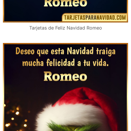
Tarjetas de Feliz Navidad Romeo