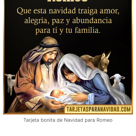
Tarjeta bonita de Navidad para Romeo