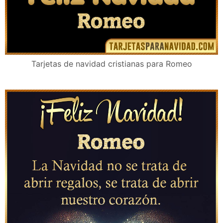
Tarjetas de navidad cristianas para Romeo