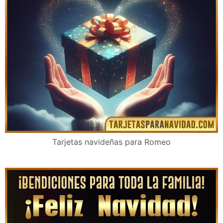
Tarjetas navideñas para Romeo