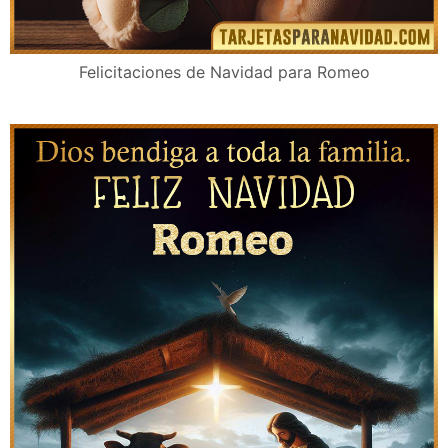
Felicitaciones de Navidad para Romeo