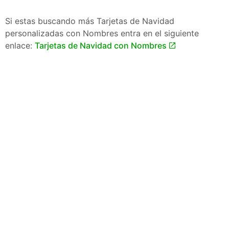
Si estas buscando más Tarjetas de Navidad
personalizadas con Nombres entra en el siguiente
enlace:
Tarjetas de Navidad con Nombres