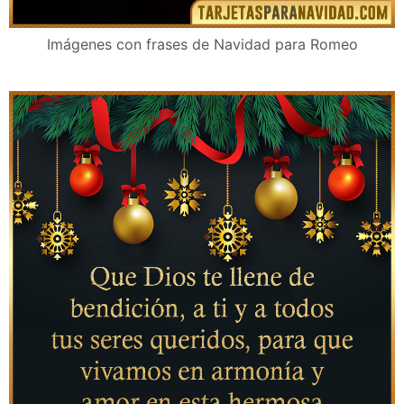
Imágenes con frases de Navidad para Romeo