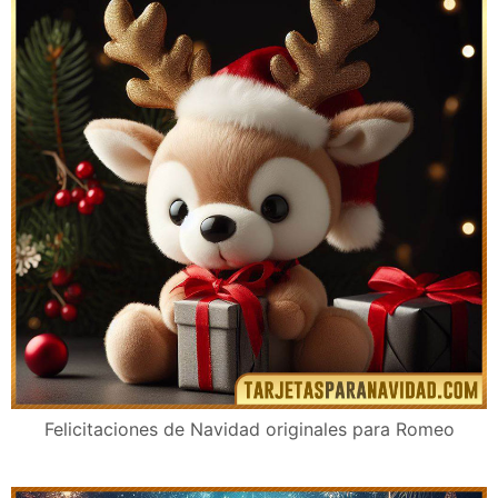
Felicitaciones de Navidad originales para Romeo