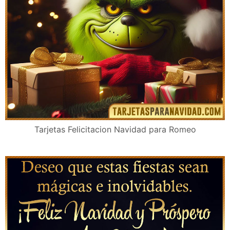
Tarjetas Felicitacion Navidad para Romeo