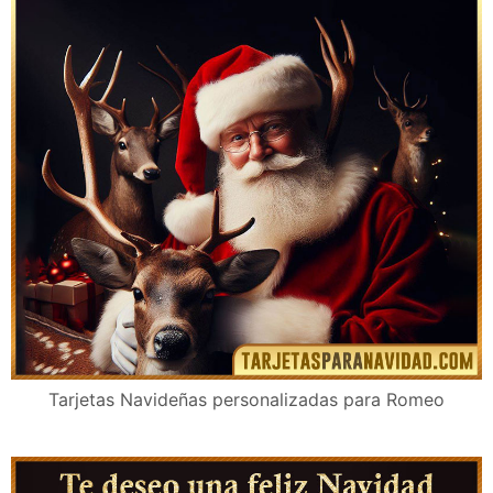
Tarjetas Navideñas personalizadas para Romeo