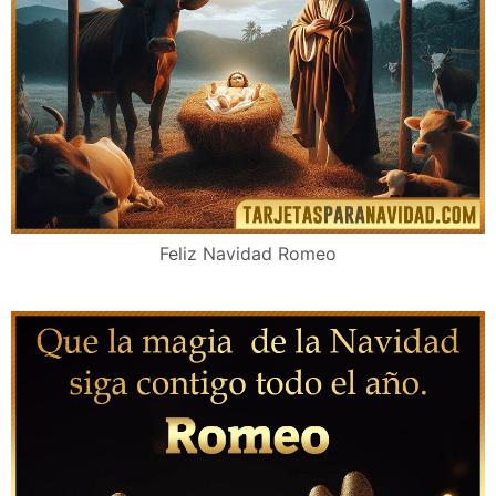
Feliz Navidad Romeo