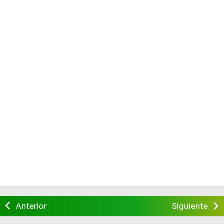
Anterior
Siguiente