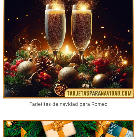
Tarjetitas de navidad para Romeo