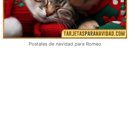
Postales de navidad para Romeo