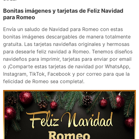
Bonitas imágenes y tarjetas de Feliz Navidad
para Romeo
Envía un saludo de Navidad para Romeo con estas
bonitas imágenes descargables de manera totalmente
gratuita. Las tarjetas navideñas originales y hermosas
para desearle feliz navidad a Romeo. Tenemos diseños
navideños para imprimir, tarjetas para enviar por email
o ¡Comparte estas tarjetas de navidad por WhatsApp,
Instagram, TikTok, Facebook y por correo para que la
felicidad de Romeo sea completa!.