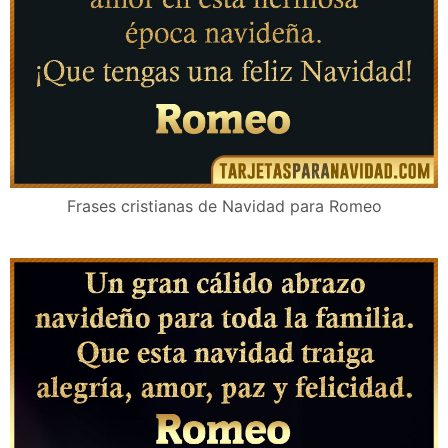
Frases cristianas de Navidad para Romeo