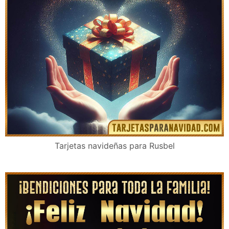
Tarjetas navideñas para Rusbel