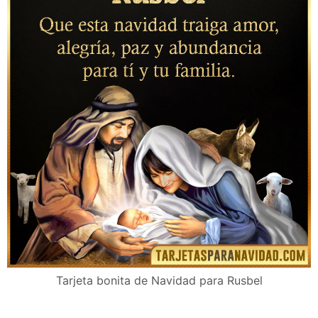
Tarjeta bonita de Navidad para Rusbel