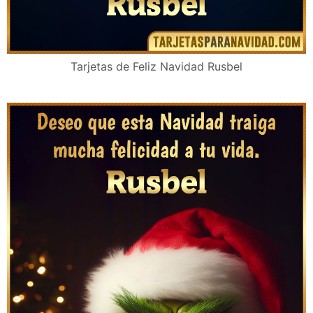
Tarjetas de Feliz Navidad Rusbel