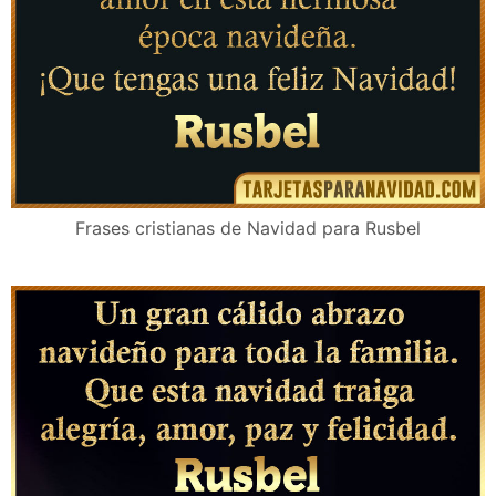
Frases cristianas de Navidad para Rusbel