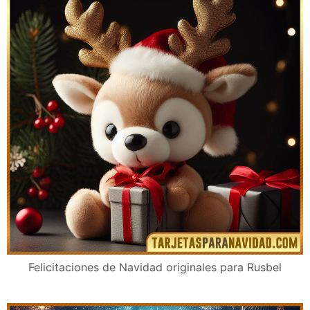
Felicitaciones de Navidad originales para Rusbel