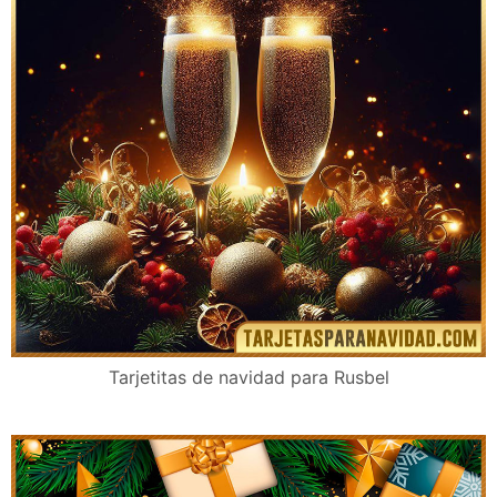
Tarjetitas de navidad para Rusbel