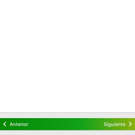
Anterior
Siguiente