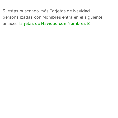
Si estas buscando más Tarjetas de Navidad
personalizadas con Nombres entra en el siguiente
enlace:
Tarjetas de Navidad con Nombres