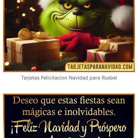
Tarjetas Felicitacion Navidad para Rusbel