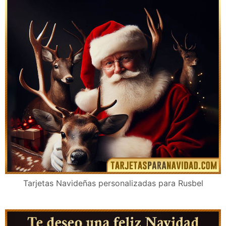
Tarjetas Navideñas personalizadas para Rusbel