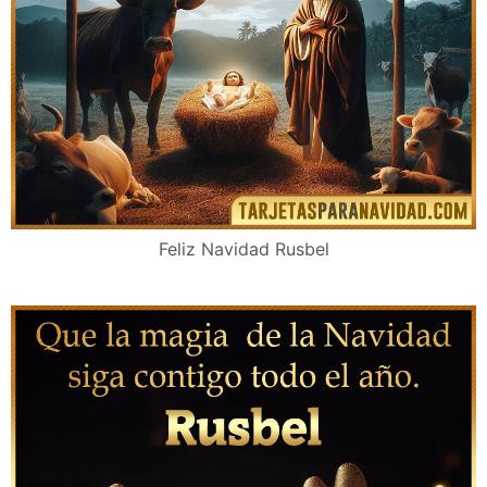
Feliz Navidad Rusbel