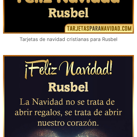
Tarjetas de navidad cristianas para Rusbel