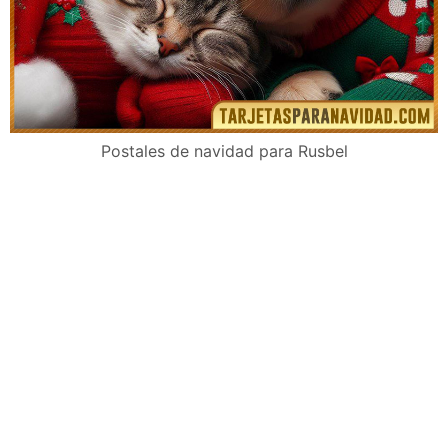
Postales de navidad para Rusbel