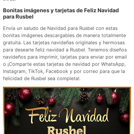
Bonitas imágenes y tarjetas de Feliz Navidad
para Rusbel
Envía un saludo de Navidad para Rusbel con estas
bonitas imágenes descargables de manera totalmente
gratuita. Las tarjetas navideñas originales y hermosas
para desearle feliz navidad a Rusbel. Tenemos diseños
navideños para imprimir, tarjetas para enviar por email
o ¡Comparte estas tarjetas de navidad por WhatsApp,
Instagram, TikTok, Facebook y por correo para que la
felicidad de Rusbel sea completa!.