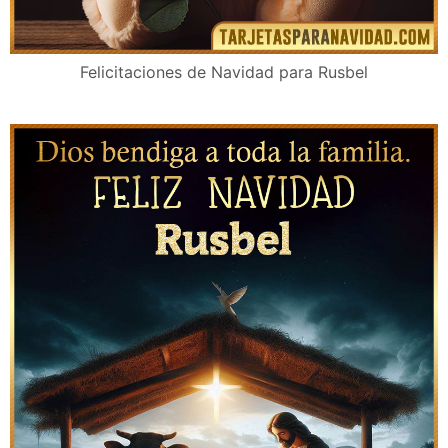
Felicitaciones de Navidad para Rusbel