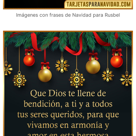
Imágenes con frases de Navidad para Rusbel