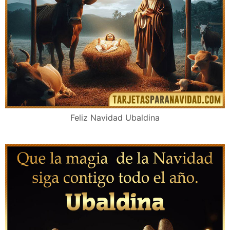
Feliz Navidad Ubaldina