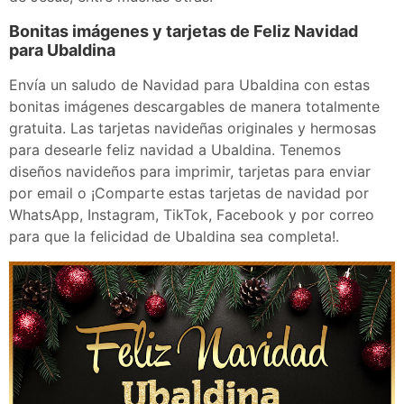
Bonitas imágenes y tarjetas de Feliz Navidad
para Ubaldina
Envía un saludo de Navidad para Ubaldina con estas
bonitas imágenes descargables de manera totalmente
gratuita. Las tarjetas navideñas originales y hermosas
para desearle feliz navidad a Ubaldina. Tenemos
diseños navideños para imprimir, tarjetas para enviar
por email o ¡Comparte estas tarjetas de navidad por
WhatsApp, Instagram, TikTok, Facebook y por correo
para que la felicidad de Ubaldina sea completa!.