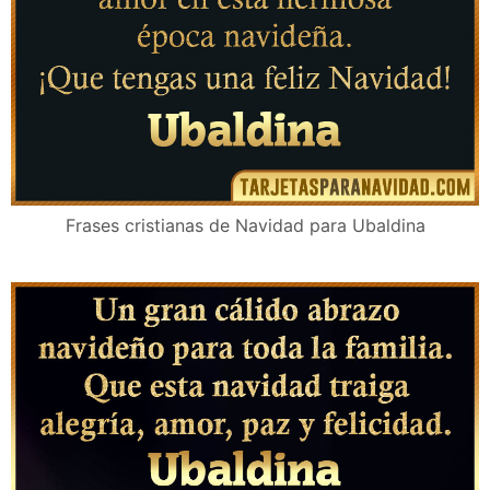
Frases cristianas de Navidad para Ubaldina