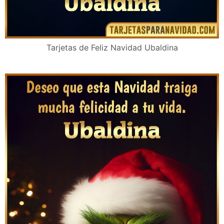
Tarjetas de Feliz Navidad Ubaldina