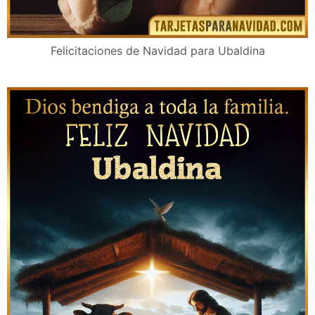
Felicitaciones de Navidad para Ubaldina