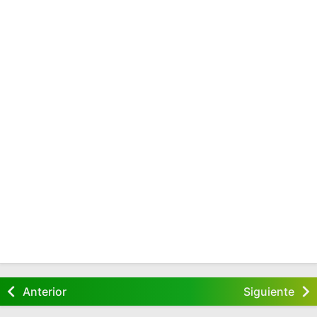
Anterior
Siguiente