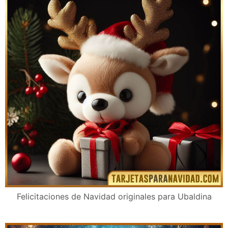
Felicitaciones de Navidad originales para Ubaldina