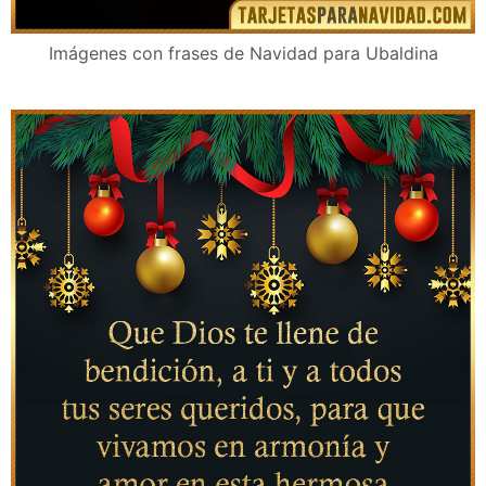
Imágenes con frases de Navidad para Ubaldina