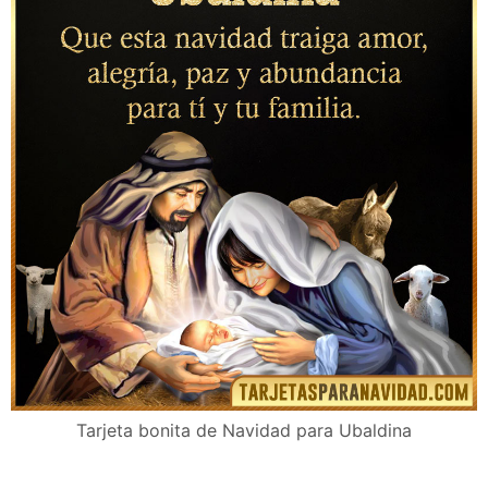
Tarjeta bonita de Navidad para Ubaldina