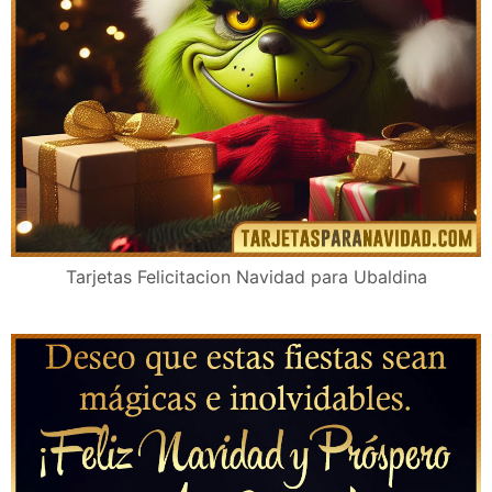
Tarjetas Felicitacion Navidad para Ubaldina