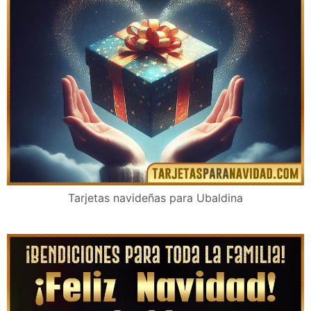
Tarjetas navideñas para Ubaldina