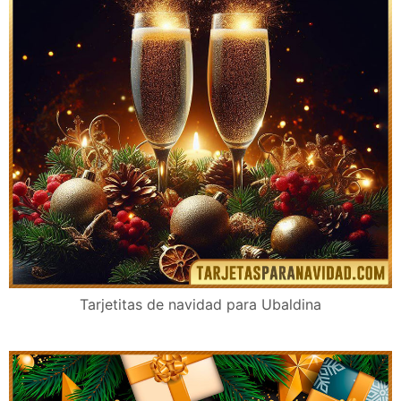
Tarjetitas de navidad para Ubaldina