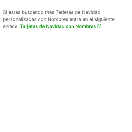
Si estas buscando más Tarjetas de Navidad
personalizadas con Nombres entra en el siguiente
enlace:
Tarjetas de Navidad con Nombres