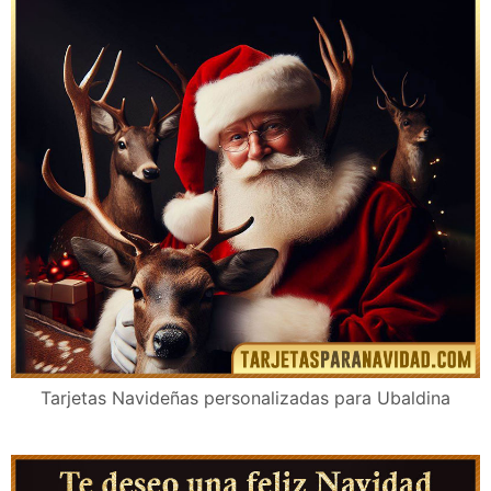
Tarjetas Navideñas personalizadas para Ubaldina