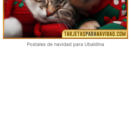
Postales de navidad para Ubaldina