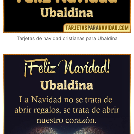
Tarjetas de navidad cristianas para Ubaldina