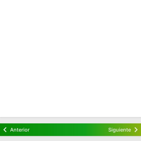
Anterior
Siguiente