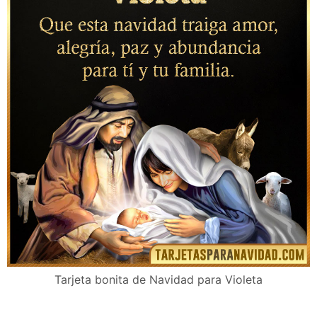
Tarjeta bonita de Navidad para Violeta