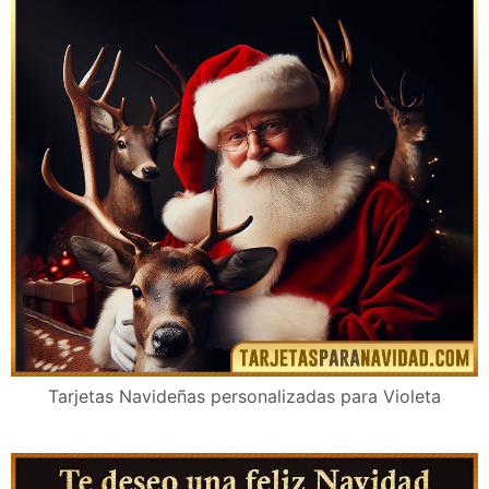
Tarjetas Navideñas personalizadas para Violeta