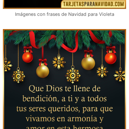
Imágenes con frases de Navidad para Violeta