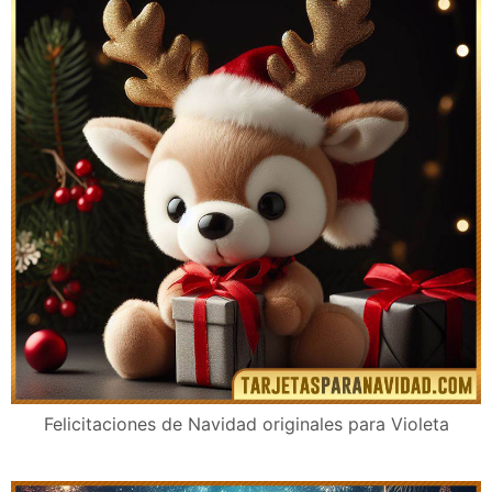
Felicitaciones de Navidad originales para Violeta