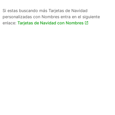
Si estas buscando más Tarjetas de Navidad
personalizadas con Nombres entra en el siguiente
enlace:
Tarjetas de Navidad con Nombres