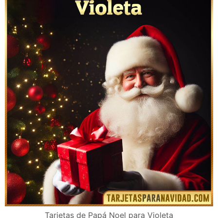
Tarjetas de Papá Noel para Violeta