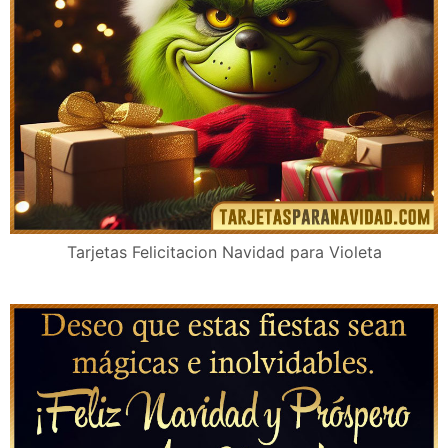
Tarjetas Felicitacion Navidad para Violeta