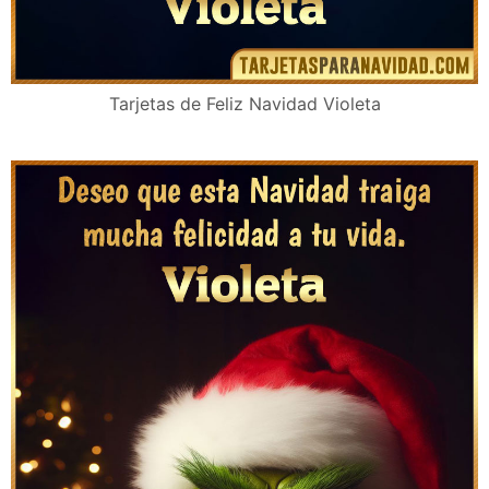
Tarjetas de Feliz Navidad Violeta