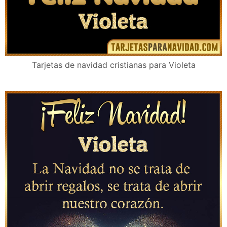
Tarjetas de navidad cristianas para Violeta