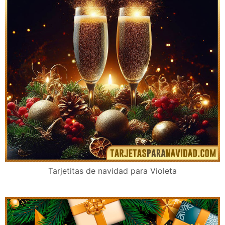
Tarjetitas de navidad para Violeta