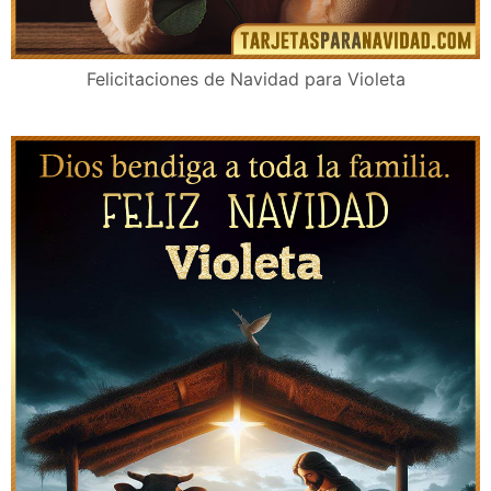
Felicitaciones de Navidad para Violeta