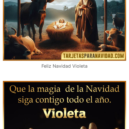
Feliz Navidad Violeta