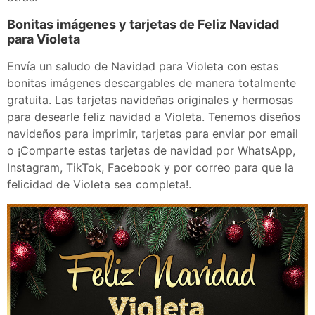
Bonitas imágenes y tarjetas de Feliz Navidad
para Violeta
Envía un saludo de Navidad para Violeta con estas
bonitas imágenes descargables de manera totalmente
gratuita. Las tarjetas navideñas originales y hermosas
para desearle feliz navidad a Violeta. Tenemos diseños
navideños para imprimir, tarjetas para enviar por email
o ¡Comparte estas tarjetas de navidad por WhatsApp,
Instagram, TikTok, Facebook y por correo para que la
felicidad de Violeta sea completa!.