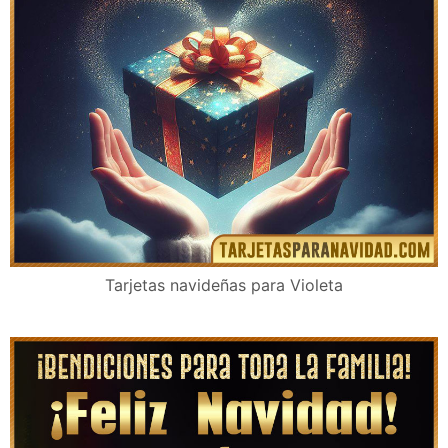
Tarjetas navideñas para Violeta