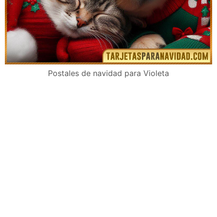
Postales de navidad para Violeta