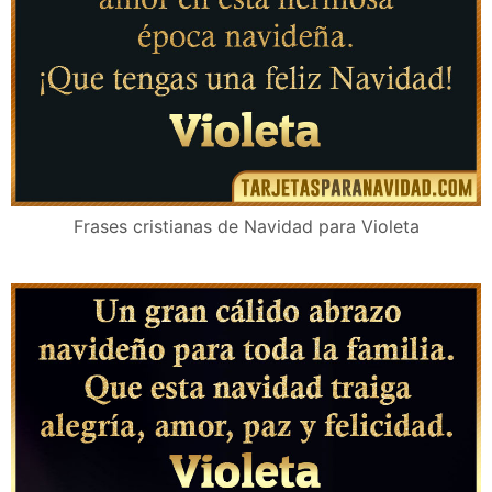
Frases cristianas de Navidad para Violeta