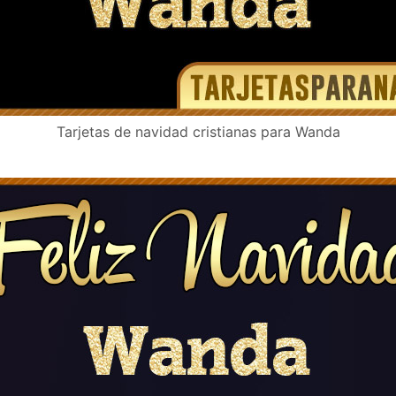
Tarjetas de navidad cristianas para Wanda