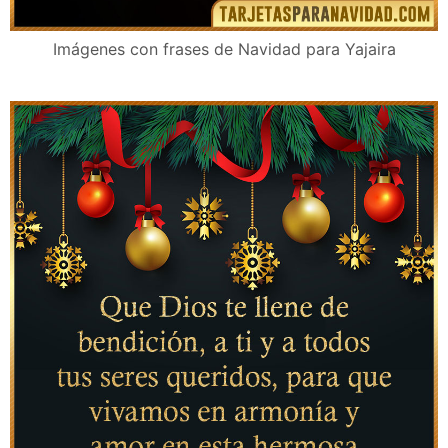
Imágenes con frases de Navidad para Yajaira