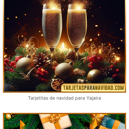
Tarjetitas de navidad para Yajaira