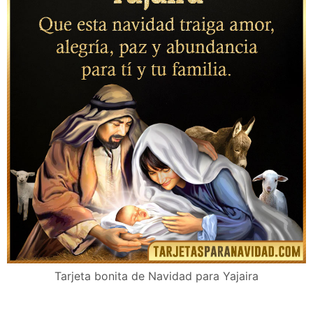
Tarjeta bonita de Navidad para Yajaira