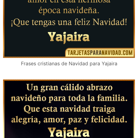
Frases cristianas de Navidad para Yajaira