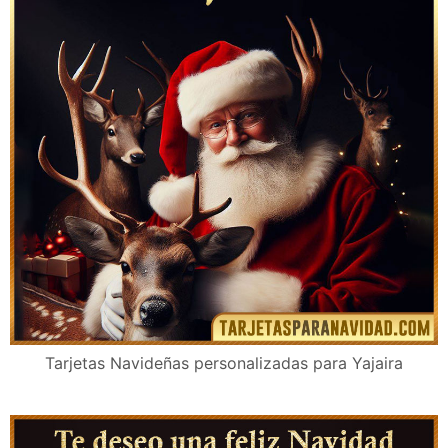
Tarjetas Navideñas personalizadas para Yajaira