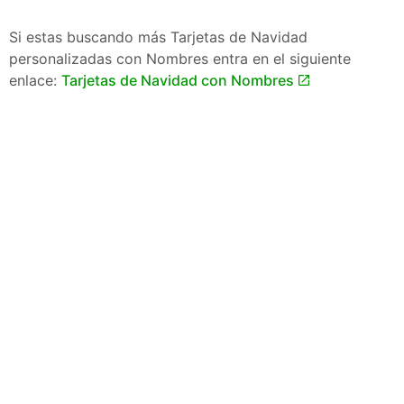
Si estas buscando más Tarjetas de Navidad
personalizadas con Nombres entra en el siguiente
enlace:
Tarjetas de Navidad con Nombres