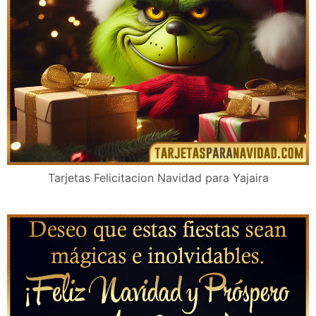
Tarjetas Felicitacion Navidad para Yajaira