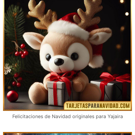
Felicitaciones de Navidad originales para Yajaira