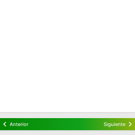
Anterior
Siguiente