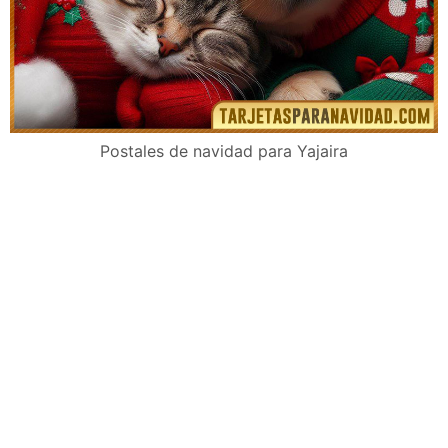
Postales de navidad para Yajaira