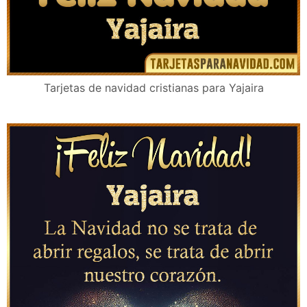
Tarjetas de navidad cristianas para Yajaira