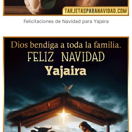
Felicitaciones de Navidad para Yajaira