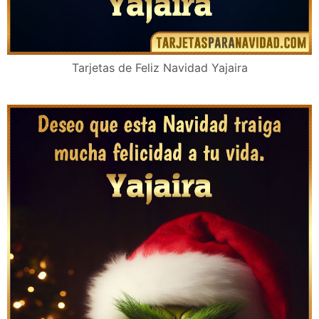
Tarjetas de Feliz Navidad Yajaira