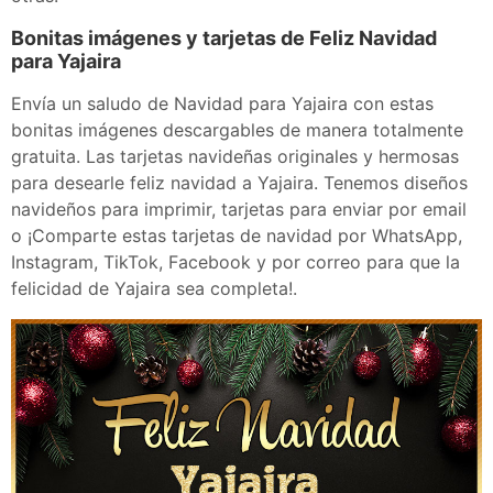
Bonitas imágenes y tarjetas de Feliz Navidad
para Yajaira
Envía un saludo de Navidad para Yajaira con estas
bonitas imágenes descargables de manera totalmente
gratuita. Las tarjetas navideñas originales y hermosas
para desearle feliz navidad a Yajaira. Tenemos diseños
navideños para imprimir, tarjetas para enviar por email
o ¡Comparte estas tarjetas de navidad por WhatsApp,
Instagram, TikTok, Facebook y por correo para que la
felicidad de Yajaira sea completa!.