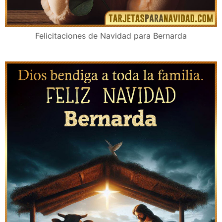
Felicitaciones de Navidad para Bernarda