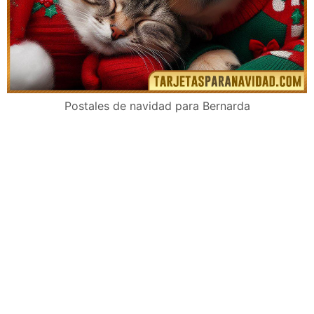
Postales de navidad para Bernarda