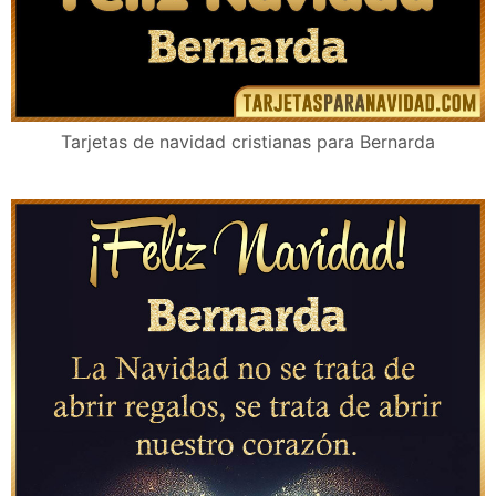
Tarjetas de navidad cristianas para Bernarda