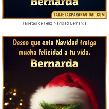
Tarjetas de Feliz Navidad Bernarda