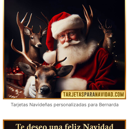
Tarjetas Navideñas personalizadas para Bernarda