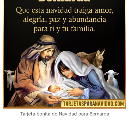
Tarjeta bonita de Navidad para Bernarda