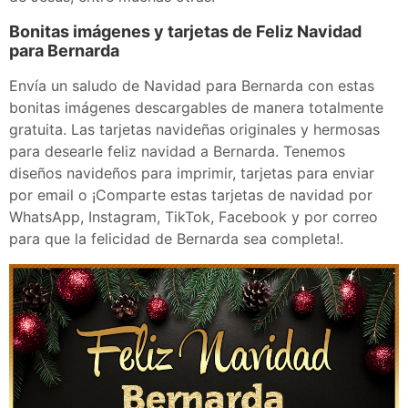
Bonitas imágenes y tarjetas de Feliz Navidad
para Bernarda
Envía un saludo de Navidad para Bernarda con estas
bonitas imágenes descargables de manera totalmente
gratuita. Las tarjetas navideñas originales y hermosas
para desearle feliz navidad a Bernarda. Tenemos
diseños navideños para imprimir, tarjetas para enviar
por email o ¡Comparte estas tarjetas de navidad por
WhatsApp, Instagram, TikTok, Facebook y por correo
para que la felicidad de Bernarda sea completa!.