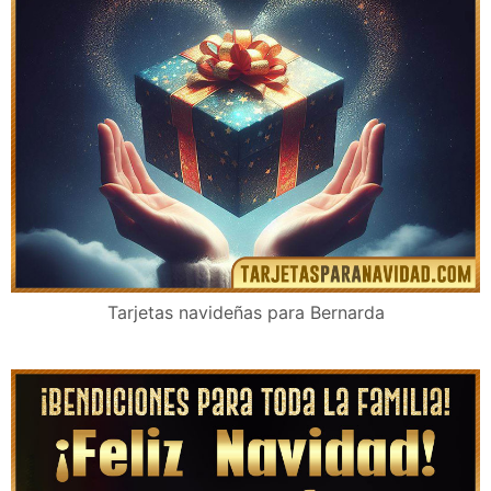
Tarjetas navideñas para Bernarda