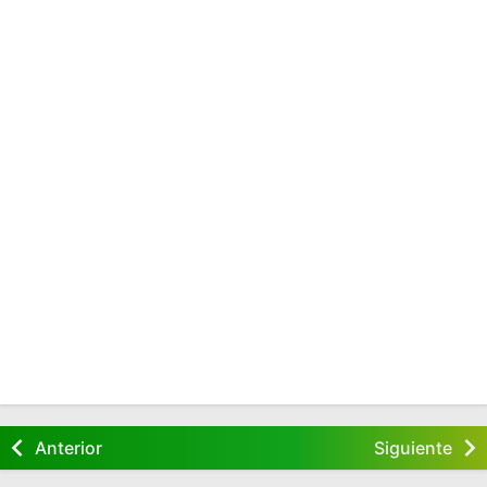
Anterior
Siguiente