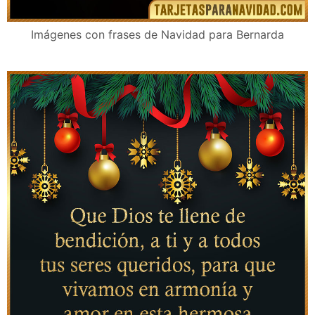
Imágenes con frases de Navidad para Bernarda