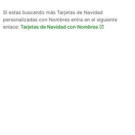
Si estas buscando más Tarjetas de Navidad
personalizadas con Nombres entra en el siguiente
enlace:
Tarjetas de Navidad con Nombres