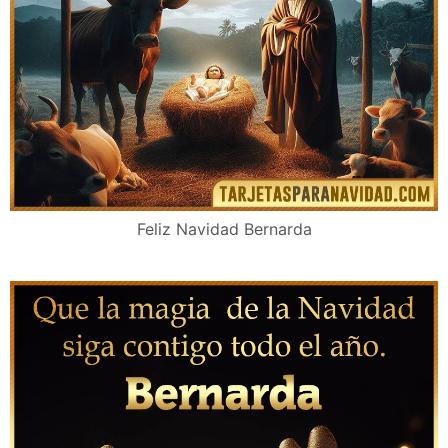
Feliz Navidad Bernarda