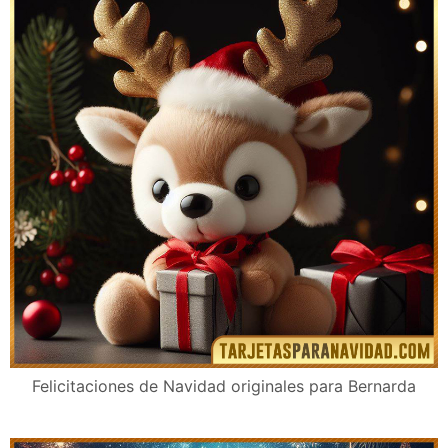
Felicitaciones de Navidad originales para Bernarda