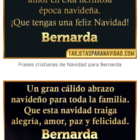
Frases cristianas de Navidad para Bernarda