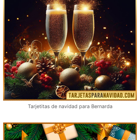
Tarjetitas de navidad para Bernarda