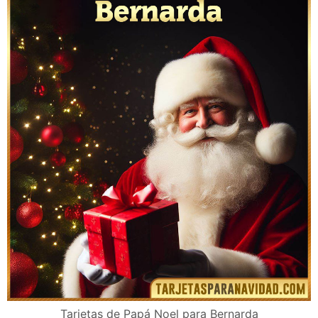
Tarjetas de Papá Noel para Bernarda