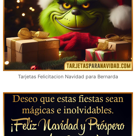
Tarjetas Felicitacion Navidad para Bernarda