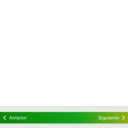
Anterior
Siguiente