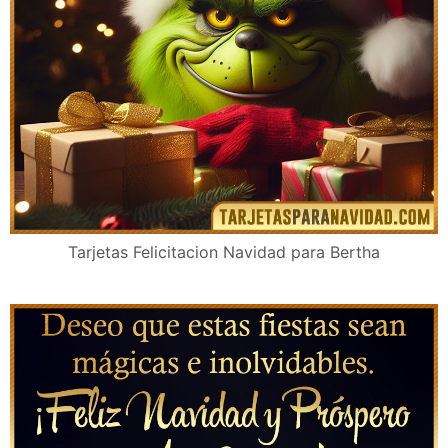
Tarjetas Felicitacion Navidad para Bertha