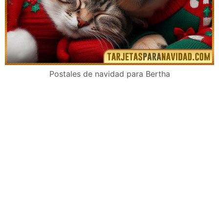
Postales de navidad para Bertha