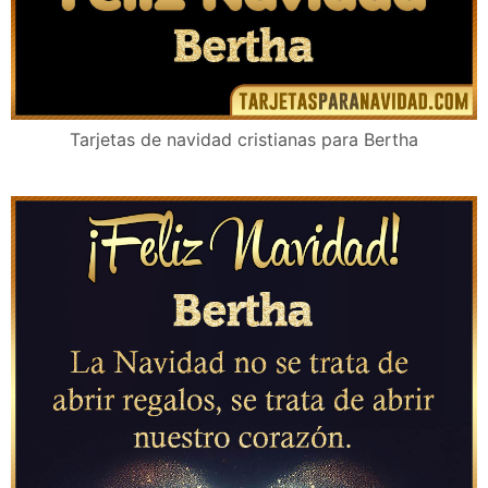
Tarjetas de navidad cristianas para Bertha