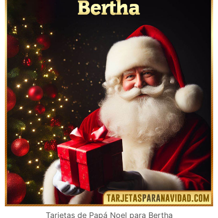
Tarjetas de Papá Noel para Bertha