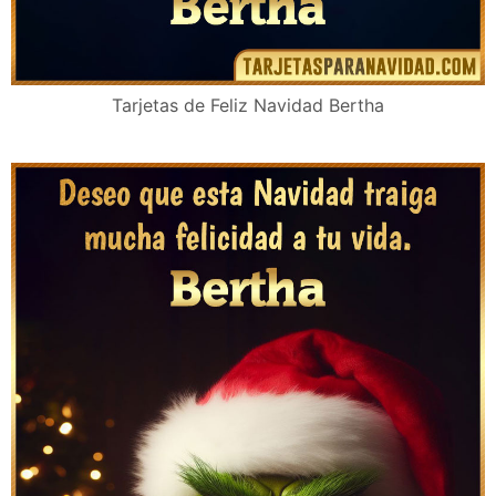
Tarjetas de Feliz Navidad Bertha