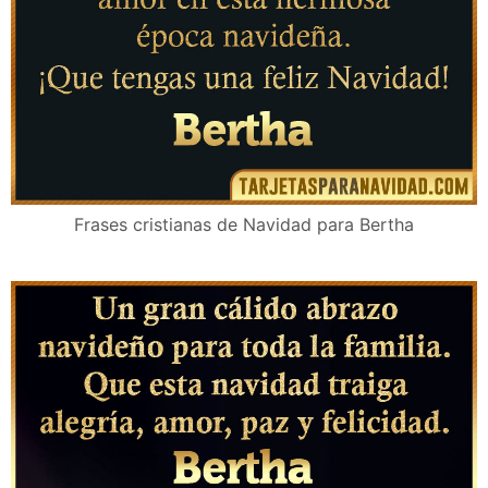
Frases cristianas de Navidad para Bertha