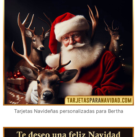
Tarjetas Navideñas personalizadas para Bertha