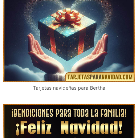
Tarjetas navideñas para Bertha