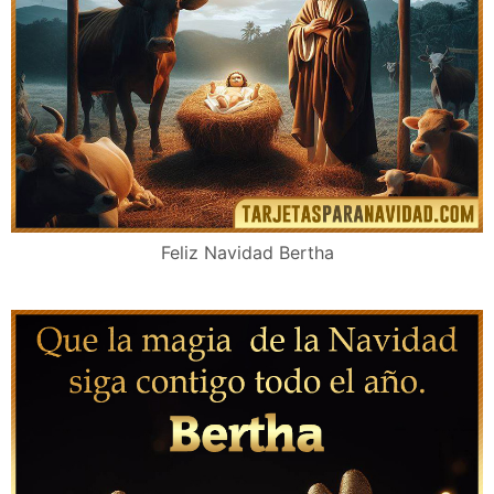
Feliz Navidad Bertha