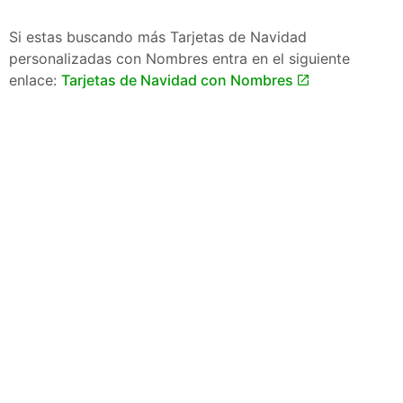
Si estas buscando más Tarjetas de Navidad
personalizadas con Nombres entra en el siguiente
enlace:
Tarjetas de Navidad con Nombres