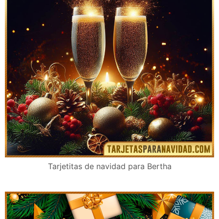
Tarjetitas de navidad para Bertha