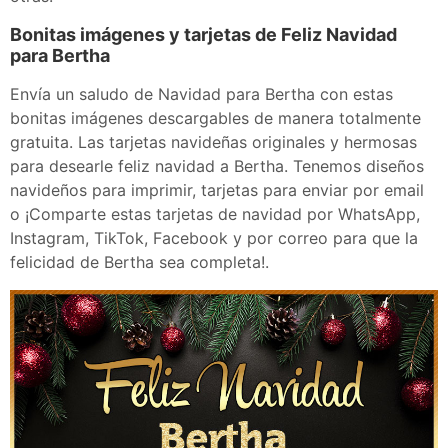
Bonitas imágenes y tarjetas de Feliz Navidad
para Bertha
Envía un saludo de Navidad para Bertha con estas
bonitas imágenes descargables de manera totalmente
gratuita. Las tarjetas navideñas originales y hermosas
para desearle feliz navidad a Bertha. Tenemos diseños
navideños para imprimir, tarjetas para enviar por email
o ¡Comparte estas tarjetas de navidad por WhatsApp,
Instagram, TikTok, Facebook y por correo para que la
felicidad de Bertha sea completa!.