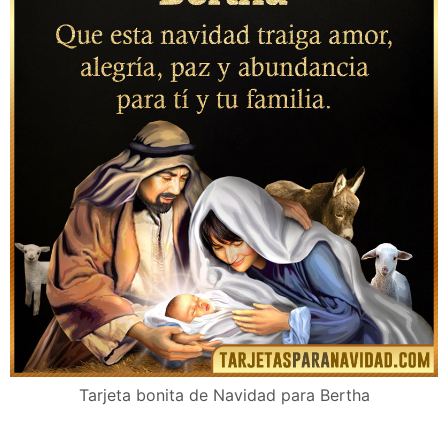
Tarjeta bonita de Navidad para Bertha