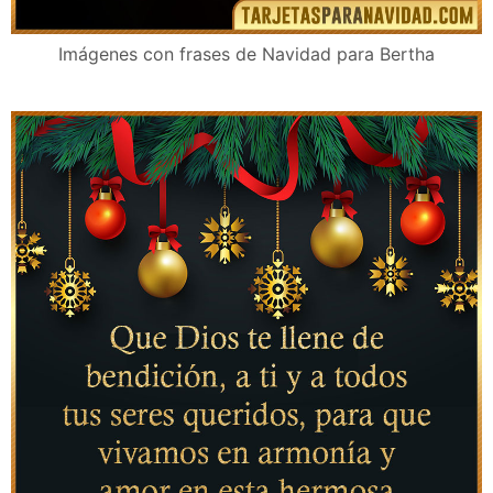
Imágenes con frases de Navidad para Bertha